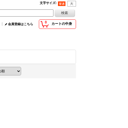
文字サイズ
:
0
カートの中身
会員登録はこちら