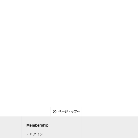
ページトップへ
Membership
ログイン