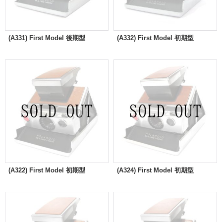
(A331) First Model 後期型
(A332) First Model 初期型
(A322) First Model 初期型
(A324) First Model 初期型