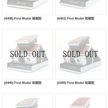
(A448) First Model 後期型
(A461) First Model 初期型
(A446) First Model 初期型
(A445) First Model 初期型