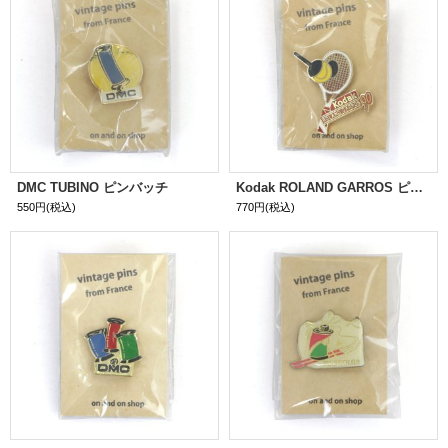
DMC TUBINO ピンバッチ
Kodak ROLAND GARROS ピンバッチ
550円
(税込)
770円
(税込)