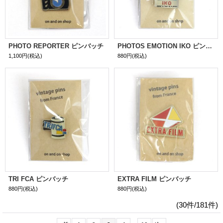
PHOTO REPORTER ピンバッチ
PHOTOS EMOTION IKO ピンバッチ
1,100円
(税込)
880円
(税込)
TRI FCA ピンバッチ
EXTRA FILM ピンバッチ
880円
(税込)
880円
(税込)
(30件/181件)