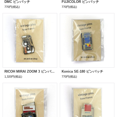
DMC ピンバッチ
FUJICOLOR ピンバッチ
770円
(税込)
770円
(税込)
RICOH MIRAI ZOOM 3 ピンバッジ
Konica SE-180 ピンバッチ
1,320円
(税込)
770円
(税込)