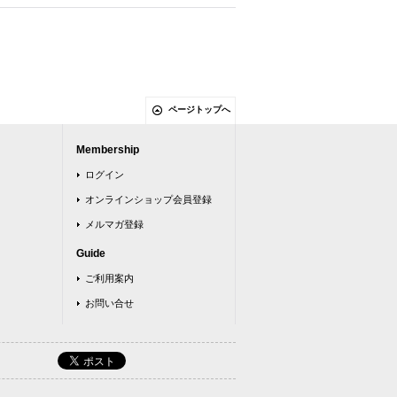
ページトップへ
Membership
ログイン
オンラインショップ会員登録
メルマガ登録
Guide
ご利用案内
お問い合せ