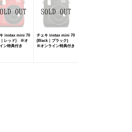
 instax mini 70
チェキ instax mini 70
ed｜レッド) ※オ
(Black｜ブラック)
イン特典付き
※オンライン特典付き