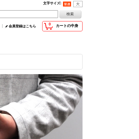
文字サイズ
:
0
カートの中身
会員登録はこちら