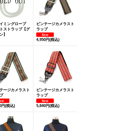
イミングロープ
ビンテージカメラスト
トストラップ【グ
ラップ
ン】
4,950円
(税込)
テージカメラスト
ビンテージカメラスト
プ
ラップ
40円
(税込)
5,840円
(税込)