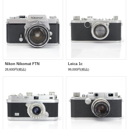
Nikon Nikomat FTN
Leica 1c
28,600円
(税込)
99,000円
(税込)