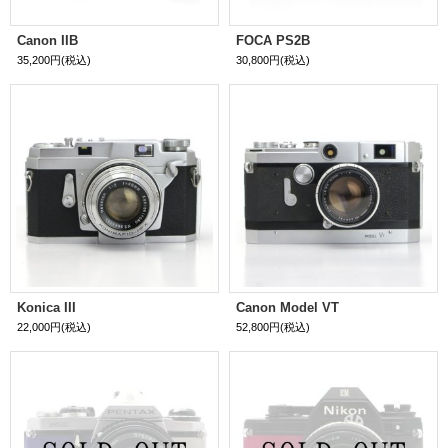
Canon IIB
FOCA PS2B
35,200円
(税込)
30,800円
(税込)
Konica III
Canon Model VT
22,000円
(税込)
52,800円
(税込)