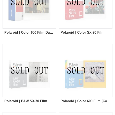
Polaroid | Color 600 Film Duble Pack
Polaroid | Color SX-70 Film
Polaroid | B&W SX-70 Film
Polaroid | Color 600 Film [Color Frames]