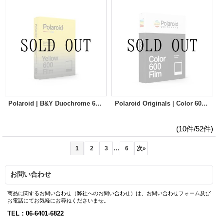
Polaroid | B&Y Duochrome 600 Film
Polaroid Originals | Color 600 Film [Fragment Edition]
(10件/52件)
...
1
2
3
6
次
»
お問い合わせ
商品に関するお問い合わせ（弊社へのお問い合わせ）は、お問い合わせフォーム及び
お電話にてお気軽にお尋ねくださいませ。
TEL：06-6401-6822