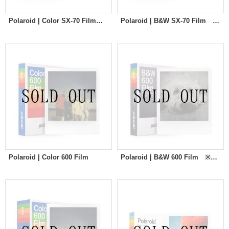
Polaroid | Color SX-70 Film ※New
Polaroid | B&W SX-70 Film ※New
Polaroid | Color 600 Film
Polaroid | B&W 600 Film ※New