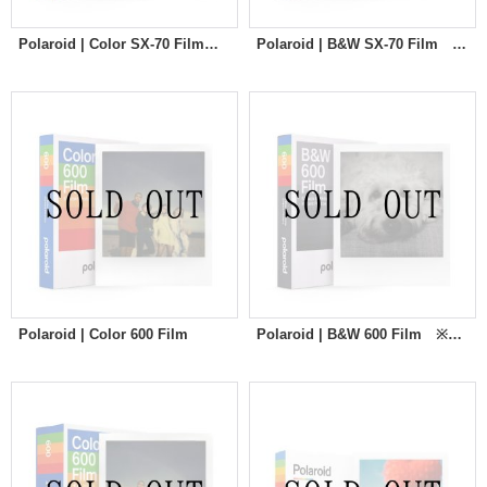
Polaroid | Color SX-70 Film ※New
Polaroid | B&W SX-70 Film ※New
Polaroid | Color 600 Film
Polaroid | B&W 600 Film ※New