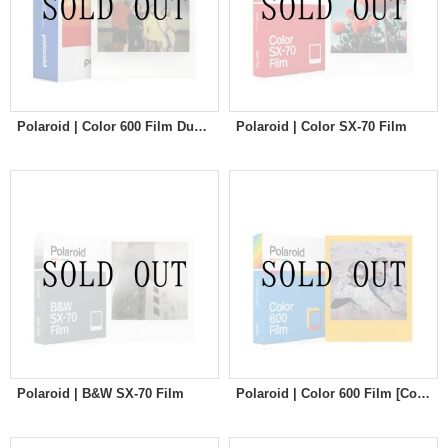
Polaroid | Color 600 Film Duble Pack
Polaroid | Color SX-70 Film
Polaroid | B&W SX-70 Film
Polaroid | Color 600 Film [Color Frames]