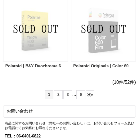
Polaroid | B&Y Duochrome 600 Film
Polaroid Originals | Color 600 Film [Fragment Edition]
(10件/52件)
...
1
2
3
6
次
»
お問い合わせ
商品に関するお問い合わせ（弊社へのお問い合わせ）は、お問い合わせフォーム及び
お電話にてお気軽にお尋ねくださいませ。
TEL：06-6401-6822