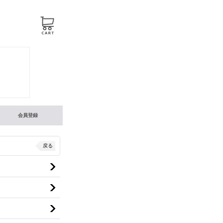
会員登録
戻る