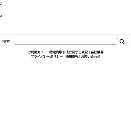
プ
ス
検索
ご利用ガイド
|
特定商取引法に関する表記
|
会社概要
プライバシーポリシー
|
採用情報
|
お問い合わせ