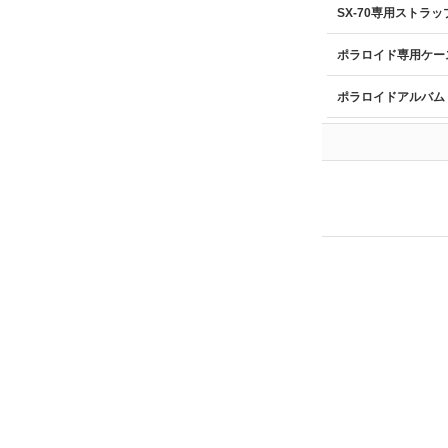
SX-70専用ストラッ
ポラロイド専用ケー
ポラロイドアルバム