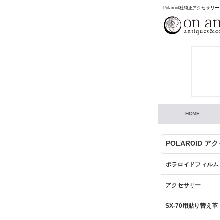
Polaroid社純正アクセサリー
HOME
POLAROID ア
ポラロイドフィルム
アクセサリー
SX-70用貼り替え革