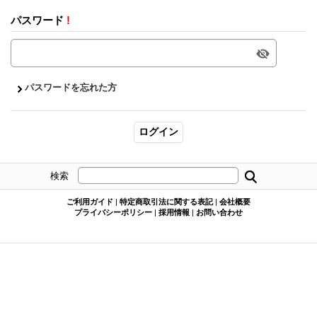
パスワード
!
パスワードを忘れた方
検索
ご利用ガイド
|
特定商取引法に関する表記
|
会社概要
プライバシーポリシー
|
採用情報
|
お問い合わせ