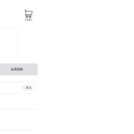
会員登録
戻る