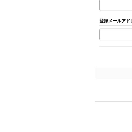
登録メールアド