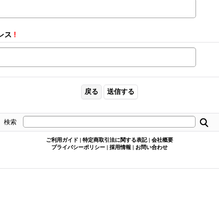
レス
!
検索
ご利用ガイド
|
特定商取引法に関する表記
|
会社概要
プライバシーポリシー
|
採用情報
|
お問い合わせ