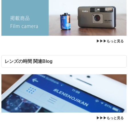
▶▶▶もっと見る
レンズの時間 関連Blog
▶▶▶もっと見る