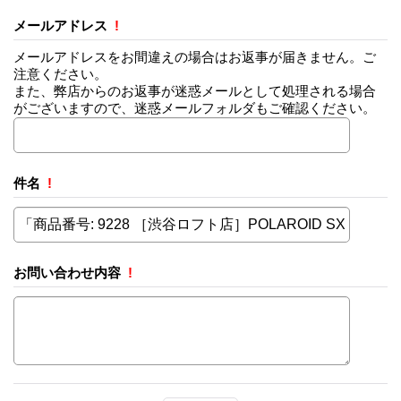
メールアドレス
!
メールアドレスをお間違えの場合はお返事が届きません。ご
注意ください。
また、弊店からのお返事が迷惑メールとして処理される場合
がございますので、迷惑メールフォルダもご確認ください。
件名
!
お問い合わせ内容
!