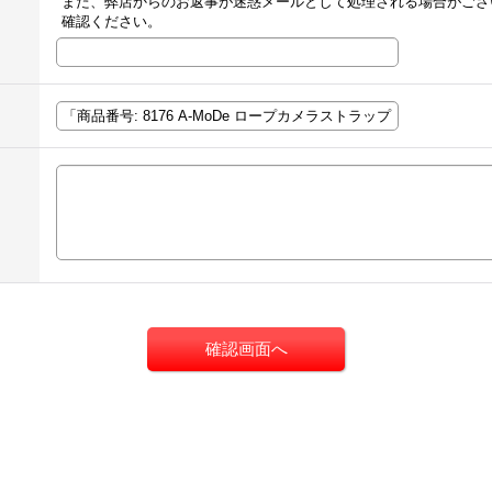
また、弊店からのお返事が迷惑メールとして処理される場合がござ
確認ください。