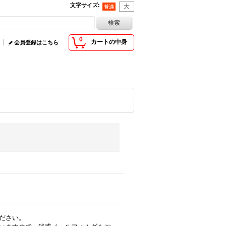
文字サイズ
:
0
カートの中身
会員登録はこちら
ださい。