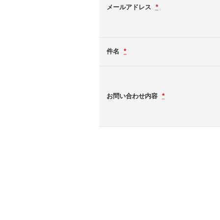
メールアドレス
*
件名
*
お問い合わせ内容
*