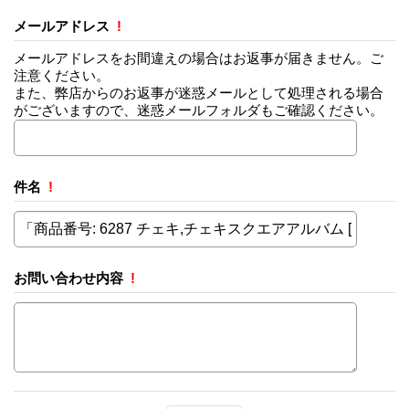
メールアドレス
!
メールアドレスをお間違えの場合はお返事が届きません。ご
注意ください。
また、弊店からのお返事が迷惑メールとして処理される場合
がございますので、迷惑メールフォルダもご確認ください。
件名
!
お問い合わせ内容
!