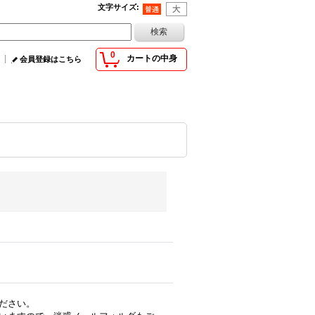
文字サイズ
:
0
カートの中身
会員登録はこちら
ださい。