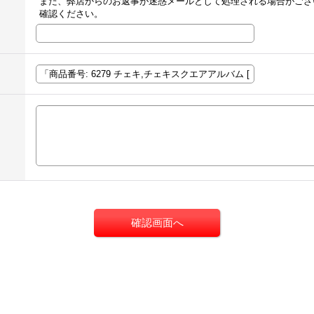
また、弊店からのお返事が迷惑メールとして処理される場合がござ
確認ください。