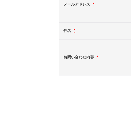
メールアドレス
*
件名
*
お問い合わせ内容
*