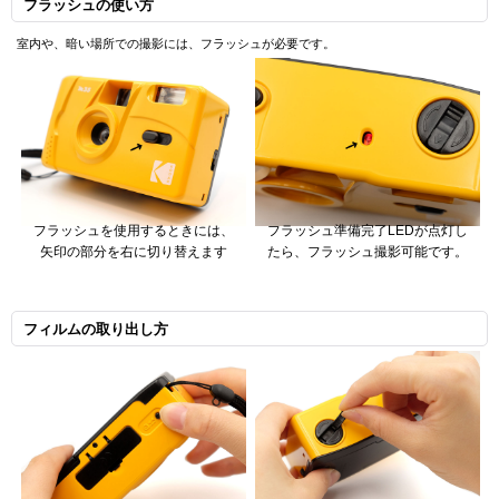
フラッシュの使い方
室内や、暗い場所での撮影には、フラッシュが必要です。
フラッシュを使用するときには、
フラッシュ準備完了LEDが点灯し
矢印の部分を右に切り替えます
たら、フラッシュ撮影可能です。
フィルムの取り出し方