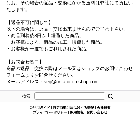
なお、その場合の返品・交換にかかる送料は弊社にて負担い
たします。
【返品不可に関して】
以下の場合は、返品・交換出来ませんのでご了承下さい。
・商品到着後8日以上経過した商品。
・お客様による、商品の加工、損傷した商品。
・お客様が一度でもご利用された商品。
【お問合せ窓口】
商品の返品・交換の際はメール又はショップのお問い合わせ
フォームよりお問合せください。
メールアドレス：seiji@on-and-on-shop.com
検索
ご利用ガイド
|
特定商取引法に関する表記
|
会社概要
プライバシーポリシー
|
採用情報
|
お問い合わせ