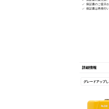
保証書のご提示
保証書は再発行
詳細情報
グレードアップし