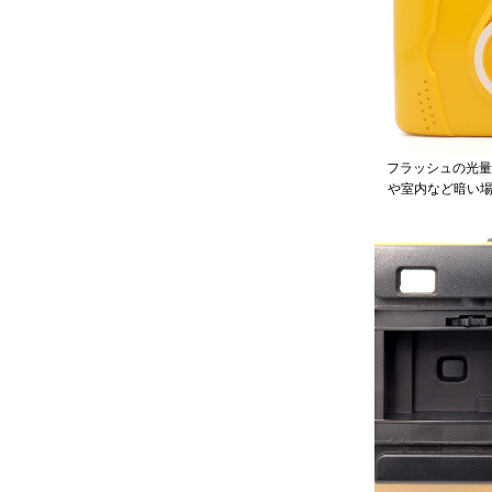
フラッシュの光量
や室内など暗い