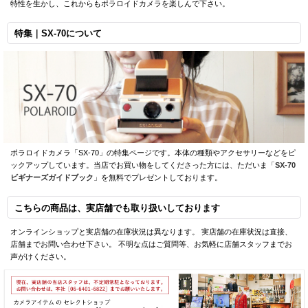
特性を生かし、これからもポラロイドカメラを楽しんで下さい。
特集｜SX-70について
ポラロイドカメラ「SX-70」の特集ページです。本体の種類やアクセサリーなどをピ
ックアップしています。当店でお買い物をしてくださった方には、ただいま「
SX-70
ビギナーズガイドブック
」を無料でプレゼントしております。
こちらの商品は、実店舗でも取り扱いしております
オンラインショップと実店舗の在庫状況は異なります。 実店舗の在庫状況は直接、
店舗までお問い合わせ下さい。 不明な点はご質問等、お気軽に店舗スタッフまでお
声がけください。