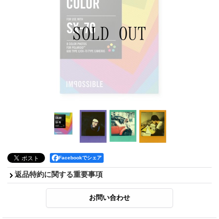
Facebookでシェア
返品特約に関する重要事項