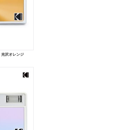
N｜光沢オレンジ