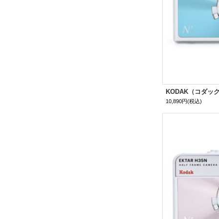
KODAK（コダック
10,890円
(税込)