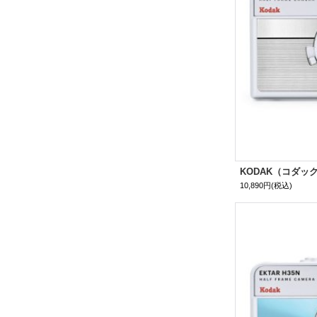
10,890円
(税込)