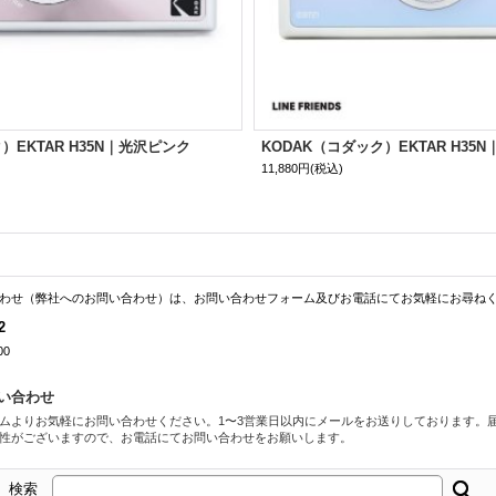
）EKTAR H35N｜光沢ピンク
KODAK（コダック）EKTAR H35N｜BT
11,880円
(税込)
わせ（弊社へのお問い合わせ）は、お問い合わせフォーム及びお電話にてお気軽にお尋ね
2
00
い合わせ
ムよりお気軽にお問い合わせください。1〜3営業日以内にメールをお送りしております。
性がございますので、お電話にてお問い合わせをお願いします。
検索