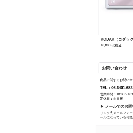
KODAK（コダック
10,890円
(税込)
お問い合わせ
商品に関するお問い合
TEL：06-6401-682
営業時間：10:00〜18:
定休日：土日祝
▶ メールでのお問
リンク先メールフォー
ールになっている可能