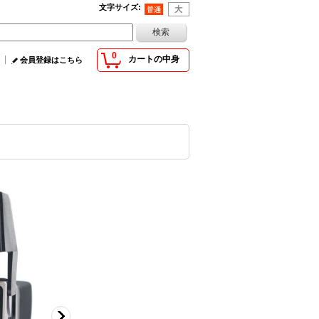
文字サイズ
:
0
カートの中身
会員登録はこちら