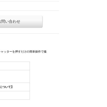
お問い合わせ
シャッターを押すだけの簡単操作で撮
について】