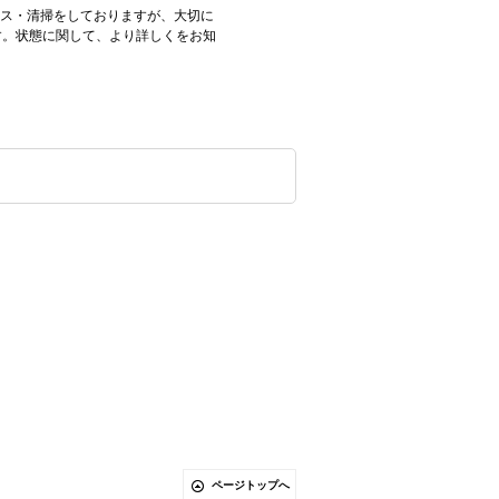
ンス・清掃をしておりますが、大切に
す。状態に関して、より詳しくをお知
ページトップへ