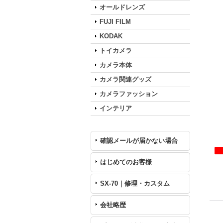
オールドレンズ
FUJI FILM
KODAK
トイカメラ
カメラ本体
カメラ関連グッズ
カメラファッション
インテリア
確認メールが届かない場合
はじめてのお客様
SX-70｜修理・カスタム
会社略歴