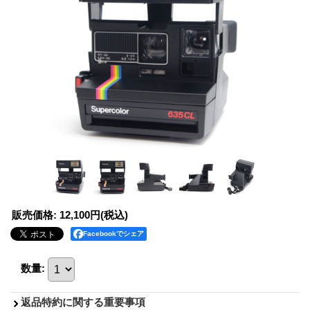
販売価格
:
12,100円
(税込)
Facebookでシェア
数量
:
返品特約に関する重要事項