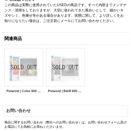
この商品は実際に使用されていたUSEDの商品です。すべて内部までメンテナ
ンス・清掃をしておりますが、大切に使われてきた風合いとして、細かいキ
ズやシミ、色褪せ等がある場合があります。状態に関して、より詳しくをお
知りになりたい場合は、ご注文前にメールにてお問い合わせください。
関連商品
Polaroid | Color 600 Film
Polaroid | B&W 600 Film ※New
お問い合わせ
商品に関するお問い合わせ（弊社へのお問い合わせ）は、お問い合わせフォーム及び
お電話にてお気軽にお尋ねくださいませ。