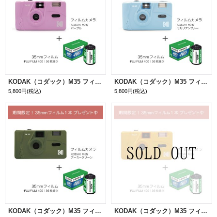
KODAK（コダック）M35 フィルムカメラ｜パープル ＋ FUJIFILM400 36枚撮り｜1本パック プレゼント中！
KODAK（コダック）M35 フィルムカメラ｜セルリアンブルー ＋ FUJIFILM400 36枚撮り｜1本パック プレゼント中！
5,800円
(税込)
5,800円
(税込)
KODAK（コダック）M35 フィルムカメラ｜アーミーグリーン ＋ FUJIFILM400 36枚撮り｜1本パック プレゼント中！
KODAK（コダック）M35 フィルムカメラ｜イエロー ＋ FUJIFILM400 36枚撮り｜1本パック プレゼント中！