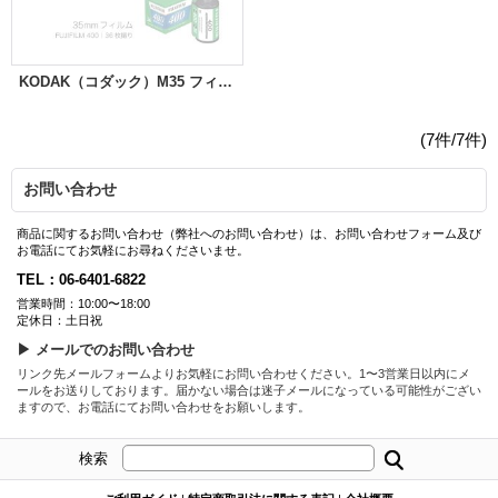
KODAK（コダック）M35 フィルムカメラ｜キャンデーピンク ＋ FUJIFILM400 36枚撮り｜1本パック プレゼント中！
(7件/7件)
お問い合わせ
商品に関するお問い合わせ（弊社へのお問い合わせ）は、お問い合わせフォーム及び
お電話にてお気軽にお尋ねくださいませ。
TEL：06-6401-6822
営業時間：10:00〜18:00
定休日：土日祝
▶ メールでのお問い合わせ
リンク先メールフォームよりお気軽にお問い合わせください。1〜3営業日以内にメ
ールをお送りしております。届かない場合は迷子メールになっている可能性がござい
ますので、お電話にてお問い合わせをお願いします。
検索