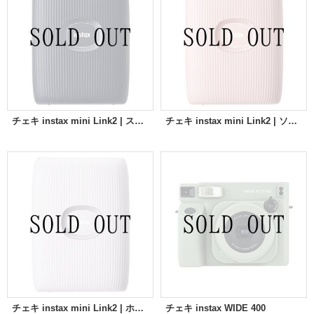
チェキ instax mini Link2 | スペースブルー
チェキ instax mini Link2 | ソフトピンク
チェキ instax mini Link2 | ホワイトクレイ
チェキ instax WIDE 400